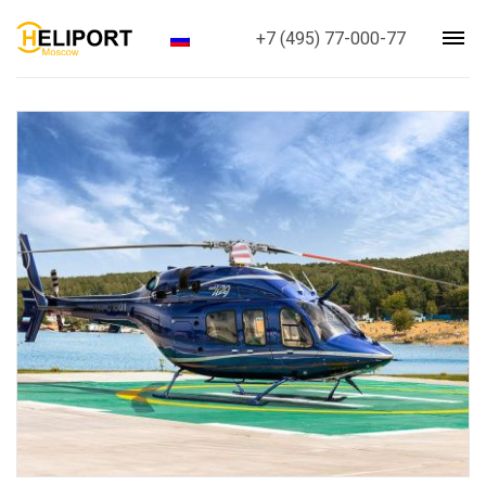
+7 (495) 77-000-77