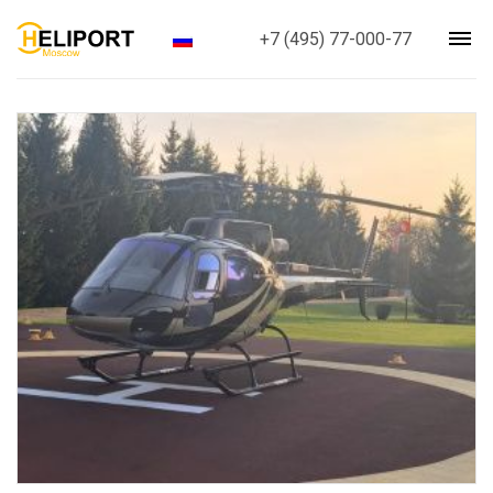
+7 (495) 77-000-77