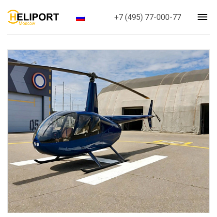
+7 (495) 77-000-77