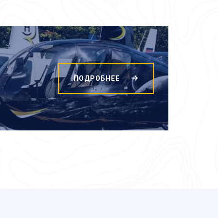
ПОДРОБНЕЕ