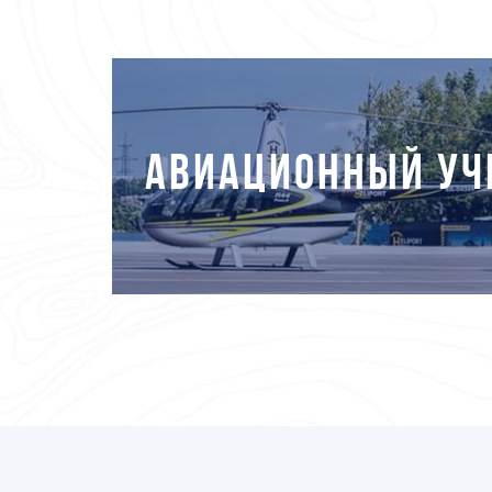
АВИАЦИОННЫЙ УЧ