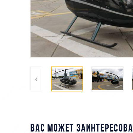
ВАС МОЖЕТ ЗАИНТЕРЕСОВА