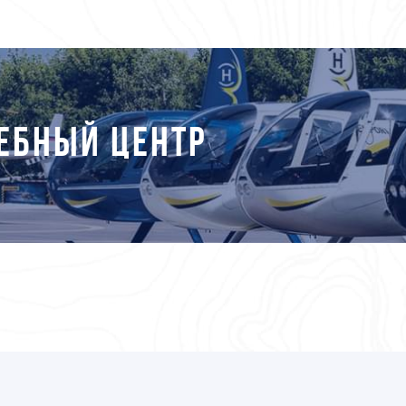
ЕБНЫЙ ЦЕНТР