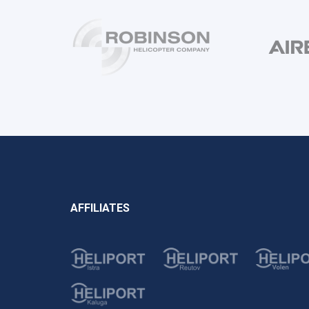
AFFILIATES